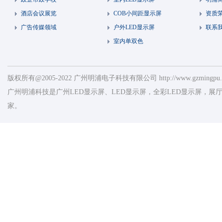
酒店会议展览
COB小间距显示屏
资质
广告传媒领域
户外LED显示屏
联系
室内单双色
版权所有@2005-2022 广州明浦电子科技有限公司 http://www.gzmingpu.
广州明浦科技是广州LED显示屏、LED显示屏，全彩LED显示屏，展厅
家。