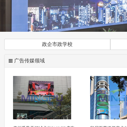
政企市政学校
广告传媒领域